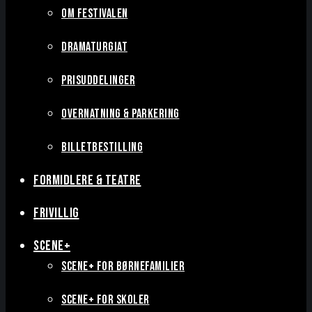
OM FESTIVALEN
DRAMATURGIAT
PRISUDDELINGER
OVERNATNING & PARKERING
BILLETBESTILLING
FORMIDLERE & TEATRE
FRIVILLIG
SCENE+
SCENE+ FOR BØRNEFAMILIER
SCENE+ FOR SKOLER