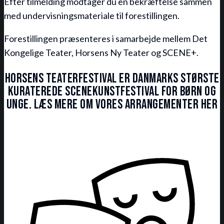
Efter tilmelding modtager du en bekræftelse sammen
med undervisningsmateriale til forestillingen.
Forestillingen præsenteres i samarbejde mellem Det
Kongelige Teater, Horsens Ny Teater og SCENE+.
Horsens Teaterfestival er Danmarks største
kuraterede scenekunstfestival for børn og
unge. Læs mere om vores arrangementer her