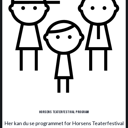
Horsens Teaterfestival program
Her kan du se programmet for Horsens Teaterfestival