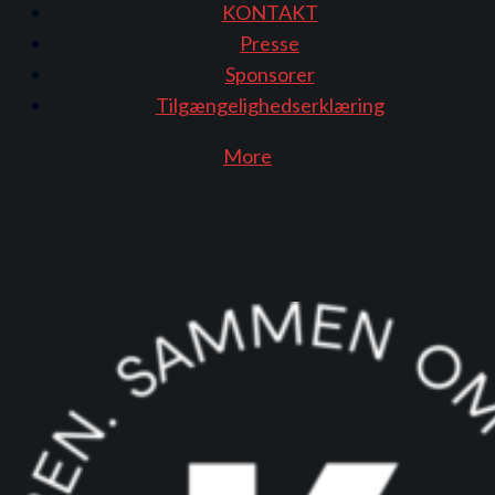
KONTAKT
Presse
Sponsorer
Tilgængelighedserklæring
More