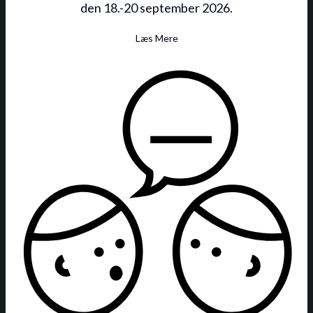
den 18.-20 september 2026.
Læs Mere