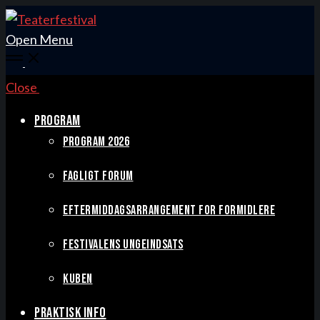
Open Menu
Close
PROGRAM
PROGRAM 2026
FAGLIGT FORUM
EFTERMIDDAGSARRANGEMENT FOR FORMIDLERE
FESTIVALENS UNGEINDSATS
KUBEN
PRAKTISK INFO