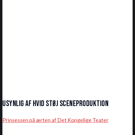
Usynlig af hvid støj sceneproduktion
Prinsessen på ærten af Det Kongelige Teater