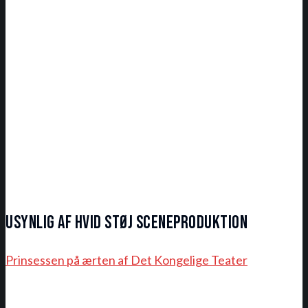
Usynlig af hvid støj sceneproduktion
Prinsessen på ærten af Det Kongelige Teater