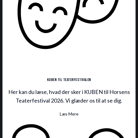
KUBEN til teaterfestivalen
Her kan du læse, hvad der sker i KUBEN til Horsens
Teaterfestival 2026. Vi glæder os til at se dig.
Læs Mere