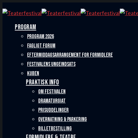
PROGRAM
PROGRAM 2026
FAGLIGT FORUM
EFTERMIDDAGSARRANGEMENT FOR FORMIDLERE
FESTIVALENS UNGEINDSATS
KUBEN
PRAKTISK INFO
OM FESTIVALEN
DRAMATURGIAT
PRISUDDELINGER
OVERNATNING & PARKERING
BILLETBESTILLING
FORMIDLERE & TEATRE