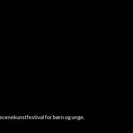
scenekunstfestival for børn og unge.