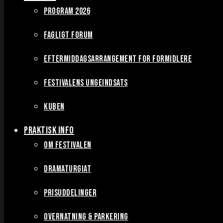
PROGRAM 2026
FAGLIGT FORUM
EFTERMIDDAGSARRANGEMENT FOR FORMIDLERE
FESTIVALENS UNGEINDSATS
KUBEN
PRAKTISK INFO
OM FESTIVALEN
DRAMATURGIAT
PRISUDDELINGER
OVERNATNING & PARKERING