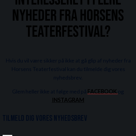
nyheder fra Horsens
Teaterfestival?
Hvis du vil være sikker på ikke at gå glip af nyheder fra
Horsens Teaterfestival kan du tilmelde dig vores
nyhedsbrev.
Glem heller ikke at følge med på
FACEBOOK
og
INSTAGRAM
Tilmeld dig vores nyhedsbrev