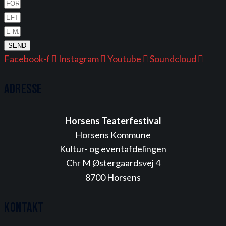
SEND
Facebook-f
Instagram
Youtube
Soundcloud
Adresse
Horsens Teaterfestival
Horsens Kommune
Kultur- og eventafdelingen
Chr M Østergaardsvej 4
8700 Horsens
Kontakt