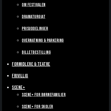
OM FESTIVALEN
DRAMATURGIAT
PRISUDDELINGER
OVERNATNING & PARKERING
BILLETBESTILLING
FORMIDLERE & TEATRE
FRIVILLIG
SCENE+
SCENE+ FOR BØRNEFAMILIER
SCENE+ FOR SKOLER