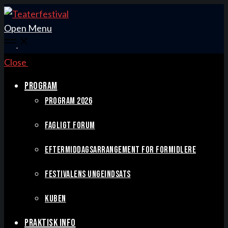
Open Menu
Close
PROGRAM
PROGRAM 2026
FAGLIGT FORUM
EFTERMIDDAGSARRANGEMENT FOR FORMIDLERE
FESTIVALENS UNGEINDSATS
KUBEN
PRAKTISK INFO