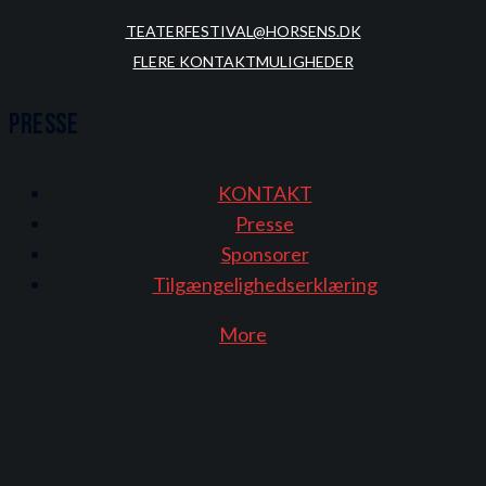
TEATERFESTIVAL@HORSENS.DK
FLERE KONTAKTMULIGHEDER
Presse
KONTAKT
Presse
Sponsorer
Tilgængelighedserklæring
More