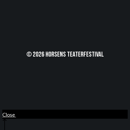
© 2026 Horsens Teaterfestival
Close