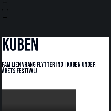
KUBEN
Familien Vrang flytter ind i KUBEN under
årets festival!