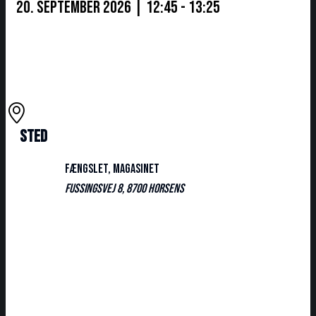
20. september 2026 | 12:45 - 13:25
Sted
FÆNGSLET, Magasinet
Fussingsvej 8, 8700 Horsens