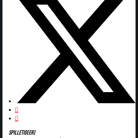
SPILLETID(ER)