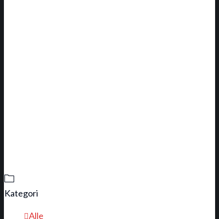
Kategori
Alle