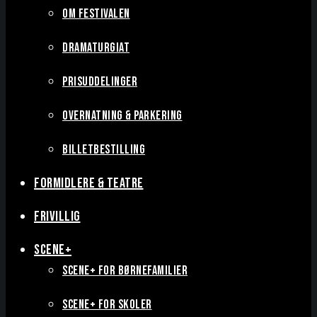
OM FESTIVALEN
DRAMATURGIAT
PRISUDDELINGER
OVERNATNING & PARKERING
BILLETBESTILLING
FORMIDLERE & TEATRE
FRIVILLIG
SCENE+
SCENE+ FOR BØRNEFAMILIER
SCENE+ FOR SKOLER