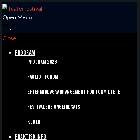
Open Menu
Close
PROGRAM
PROGRAM 2026
FAGLIGT FORUM
EFTERMIDDAGSARRANGEMENT FOR FORMIDLERE
FESTIVALENS UNGEINDSATS
KUBEN
PRAKTISK INFO