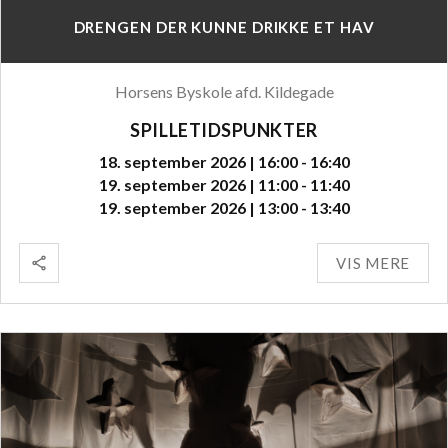
DRENGEN DER KUNNE DRIKKE ET HAV
Horsens Byskole afd. Kildegade
SPILLETIDSPUNKTER
18. september 2026 | 16:00 - 16:40
19. september 2026 | 11:00 - 11:40
19. september 2026 | 13:00 - 13:40
VIS MERE