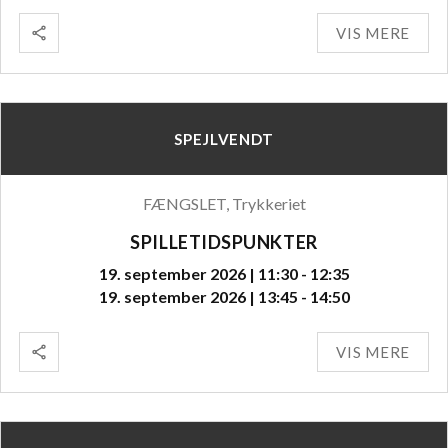
VIS MERE
SPEJLVENDT
FÆNGSLET, Trykkeriet
SPILLETIDSPUNKTER
19. september 2026 | 11:30 - 12:35
19. september 2026 | 13:45 - 14:50
VIS MERE