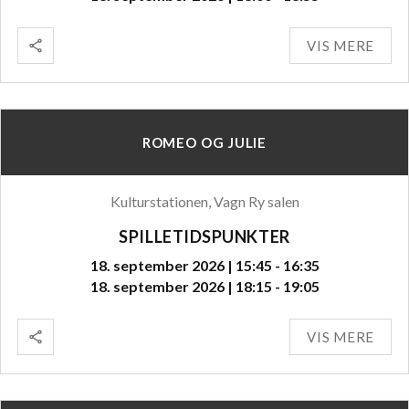
VIS MERE
ROMEO OG JULIE
Kulturstationen, Vagn Ry salen
SPILLETIDSPUNKTER
18. september 2026 | 15:45 - 16:35
18. september 2026 | 18:15 - 19:05
VIS MERE