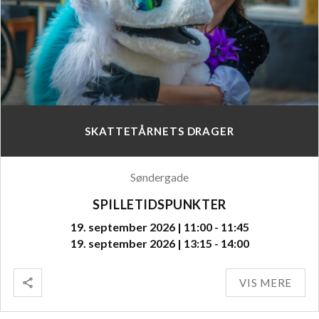
SKATTETÅRNETS DRAGER
Søndergade
SPILLETIDSPUNKTER
19. september 2026 | 11:00 - 11:45
19. september 2026 | 13:15 - 14:00
VIS MERE