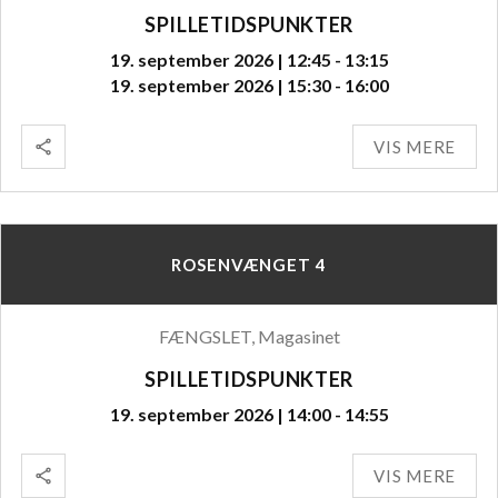
SPILLETIDSPUNKTER
19. september 2026 | 12:45 - 13:15
19. september 2026 | 15:30 - 16:00
VIS MERE
ROSENVÆNGET 4
FÆNGSLET, Magasinet
SPILLETIDSPUNKTER
19. september 2026 | 14:00 - 14:55
VIS MERE