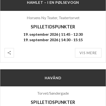
HAMLET – I EN PØLSEVOGN
Horsens Ny Teater, Teatertorvet
SPILLETIDSPUNKTER
19. september 2026 | 11:45 - 12:30
19. september 2026 | 14:30 - 15:15
VIS MERE
HAVÅND
Torvet/Søndergade
SPILLETIDSPUNKTER