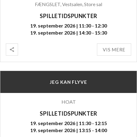
FÆNGSLET, Vestsalen, Store sal
SPILLETIDSPUNKTER
19. september 2026 | 11:30 - 12:30
19. september 2026 | 14:30 - 15:30
VIS MERE
JEG KAN FLYVE
HOAT
SPILLETIDSPUNKTER
19. september 2026 | 11:30 - 12:15
19. september 2026 | 13:15 - 14:00