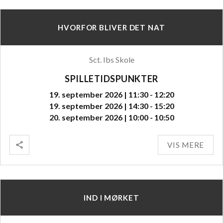
HVORFOR BLIVER DET NAT
Sct. Ibs Skole
SPILLETIDSPUNKTER
19. september 2026 | 11:30 - 12:20
19. september 2026 | 14:30 - 15:20
20. september 2026 | 10:00 - 10:50
VIS MERE
IND I MØRKET