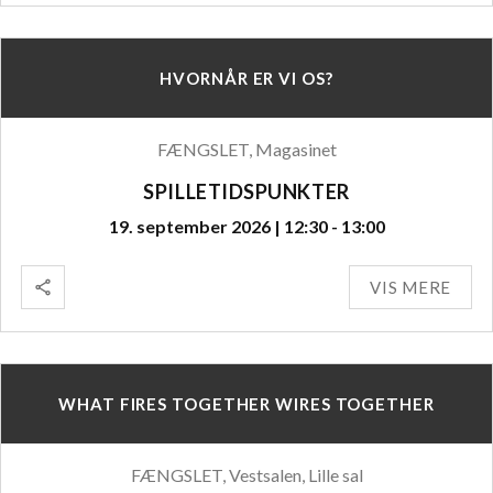
HVORNÅR ER VI OS?
FÆNGSLET, Magasinet
SPILLETIDSPUNKTER
19. september 2026 | 12:30 - 13:00
VIS MERE
WHAT FIRES TOGETHER WIRES TOGETHER
FÆNGSLET, Vestsalen, Lille sal