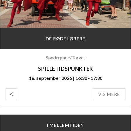
DE RØDE LØBERE
Søndergade/Torvet
SPILLETIDSPUNKTER
18. september 2026 | 16:30 - 17:30
VIS MERE
I MELLEMTIDEN