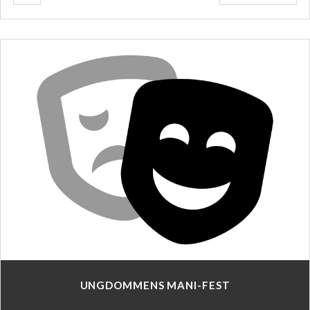
UNGDOMMENS MANI-FEST