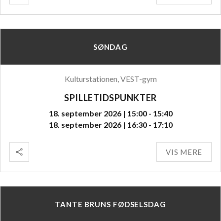
SØNDAG
Kulturstationen, VEST-gym
SPILLETIDSPUNKTER
18. september 2026 | 15:00 - 15:40
18. september 2026 | 16:30 - 17:10
VIS MERE
TANTE BRUNS FØDSELSDAG