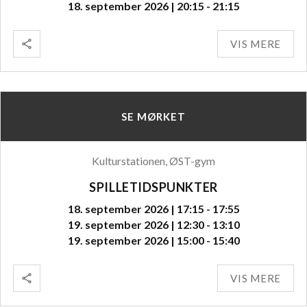
18. september 2026 | 20:15 - 21:15
VIS MERE
SE MØRKET
Kulturstationen, ØST-gym
SPILLETIDSPUNKTER
18. september 2026 | 17:15 - 17:55
19. september 2026 | 12:30 - 13:10
19. september 2026 | 15:00 - 15:40
VIS MERE