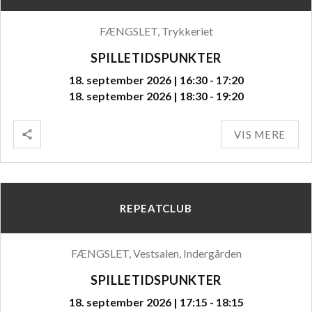
FÆNGSLET, Trykkeriet
SPILLETIDSPUNKTER
18. september 2026 | 16:30 - 17:20
18. september 2026 | 18:30 - 19:20
VIS MERE
REPEATCLUB
FÆNGSLET, Vestsalen, Indergården
SPILLETIDSPUNKTER
18. september 2026 | 17:15 - 18:15