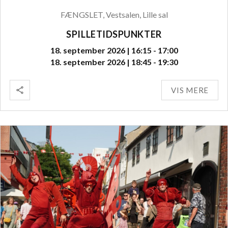
FÆNGSLET, Vestsalen, Lille sal
SPILLETIDSPUNKTER
18. september 2026 | 16:15 - 17:00
18. september 2026 | 18:45 - 19:30
VIS MERE