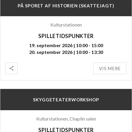
PÅ SPORET AF HISTORIEN (SKATTEJAGT)
Kulturstationen
SPILLETIDSPUNKTER
19. september 2026 | 10:00 - 15:00
20. september 2026 | 10:00 - 13:30
VIS MERE
SKYGGETEATERWORKSHOP
Kulturstationen, Chaplin salen
SPILLETIDSPUNKTER