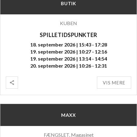
BUTIK
KUBEN
SPILLETIDSPUNKTER
18. september 2026 | 15:43 - 17:28
19. september 2026 | 10:27 - 12:16
19. september 2026 | 13:14 - 14:54
20. september 2026 | 10:26 - 12:31
VIS MERE
MAXX
FÆNGSLET, Magasinet