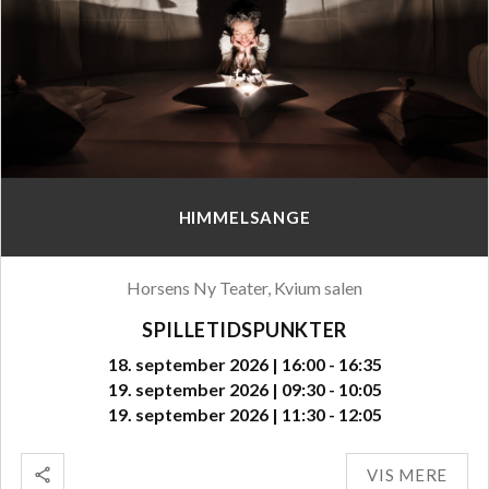
HIMMELSANGE
Horsens Ny Teater, Kvium salen
SPILLETIDSPUNKTER
18. september 2026 | 16:00 - 16:35
19. september 2026 | 09:30 - 10:05
19. september 2026 | 11:30 - 12:05
VIS MERE