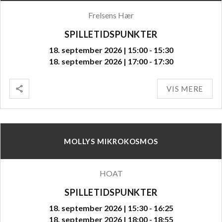
Frelsens Hær
SPILLETIDSPUNKTER
18. september 2026 | 15:00 - 15:30
18. september 2026 | 17:00 - 17:30
VIS MERE
MOLLYS MIKROKOSMOS
HOAT
SPILLETIDSPUNKTER
18. september 2026 | 15:30 - 16:25
18. september 2026 | 18:00 - 18:55