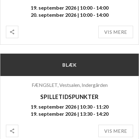
19. september 2026 | 10:00 - 14:00
20. september 2026 | 10:00 - 14:00
VIS MERE
BLÆK
FÆNGSLET, Vestsalen, Indergården
SPILLETIDSPUNKTER
19. september 2026 | 10:30 - 11:20
19. september 2026 | 13:30 - 14:20
VIS MERE