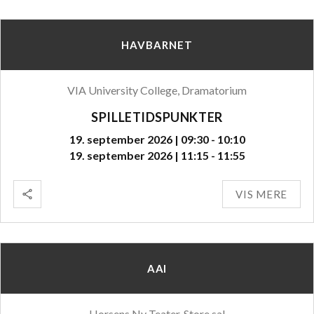
HAVBARNET
VIA University College, Dramatorium
SPILLETIDSPUNKTER
19. september 2026 | 09:30 - 10:10
19. september 2026 | 11:15 - 11:55
VIS MERE
AAI
Horsens Ny Teater, Store sal