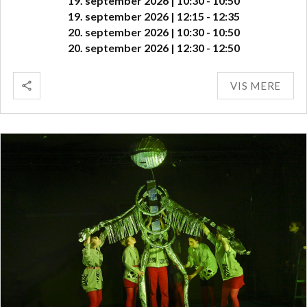
19. september 2026 | 10:30 - 10:50
19. september 2026 | 12:15 - 12:35
20. september 2026 | 10:30 - 10:50
20. september 2026 | 12:30 - 12:50
VIS MERE