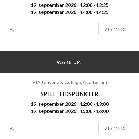
19. september 2026 | 12:00 - 12:25
19. september 2026 | 14:00 - 14:25
VIS MERE
WAKE UP!
VIA University College, Auditorium
SPILLETIDSPUNKTER
19. september 2026 | 12:00 - 13:00
19. september 2026 | 15:00 - 16:00
VIS MERE