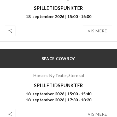
SPILLETIDSPUNKTER
18. september 2026 | 15:00 - 16:00
VIS MERE
SPACE COWBOY
Horsens Ny Teater, Store sal
SPILLETIDSPUNKTER
18. september 2026 | 15:00 - 15:40
18. september 2026 | 17:30 - 18:20
VIS MERE