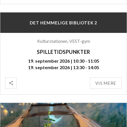
DET HEMMELIGE BIBLIOTEK 2
Kulturstationen, VEST-gym
SPILLETIDSPUNKTER
19. september 2026 | 10:30 - 11:05
19. september 2026 | 13:30 - 14:05
VIS MERE