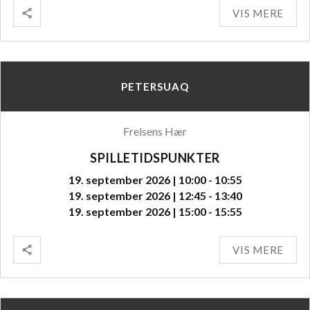
VIS MERE
PETERSUAQ
Frelsens Hær
SPILLETIDSPUNKTER
19. september 2026 | 10:00 - 10:55
19. september 2026 | 12:45 - 13:40
19. september 2026 | 15:00 - 15:55
VIS MERE