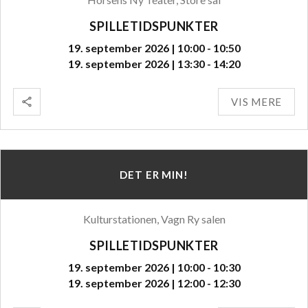
SPILLETIDSPUNKTER
19. september 2026 | 10:00 - 10:50
19. september 2026 | 13:30 - 14:20
VIS MERE
DET ER MIN!
Kulturstationen, Vagn Ry salen
SPILLETIDSPUNKTER
19. september 2026 | 10:00 - 10:30
19. september 2026 | 12:00 - 12:30