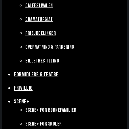
OM FESTIVALEN
DRAMATURGIAT
PRISUDDELINGER
OVERNATNING & PARKERING
BILLETBESTILLING
FORMIDLERE & TEATRE
FRIVILLIG
SCENE+
SCENE+ FOR BØRNEFAMILIER
SCENE+ FOR SKOLER