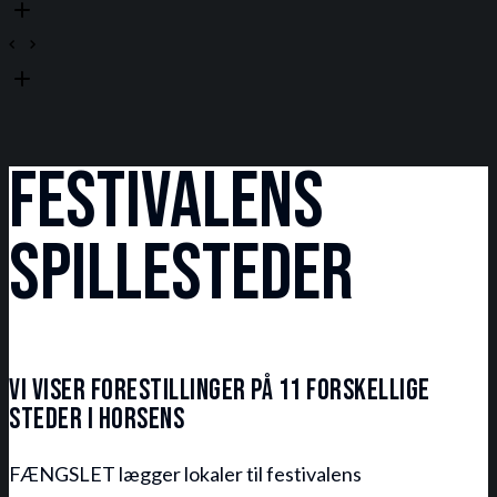
FESTIVALENS
SPILLESTEDER
VI VISER FORESTILLINGER PÅ 11 FORSKELLIGE
STEDER I HORSENS
FÆNGSLET lægger lokaler til festivalens