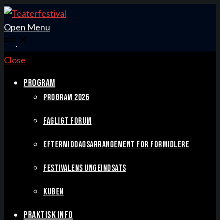
Open Menu
Close
PROGRAM
PROGRAM 2026
FAGLIGT FORUM
EFTERMIDDAGSARRANGEMENT FOR FORMIDLERE
FESTIVALENS UNGEINDSATS
KUBEN
PRAKTISK INFO