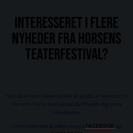
Interesseret i flere
nyheder fra Horsens
Teaterfestival?
Hvis du vil være sikker på ikke at gå glip af nyheder fra
Horsens Teaterfestival kan du tilmelde dig vores
nyhedsbrev.
Glem heller ikke at følge med på
FACEBOOK
og