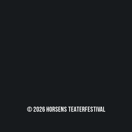
© 2026 Horsens Teaterfestival