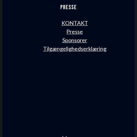
Presse
KONTAKT
Presse
Sponsorer
Tilgængelighedserklæring