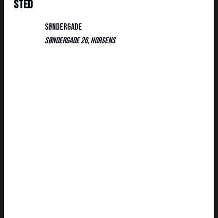
Sted
Søndergade
Søndergade 26, Horsens