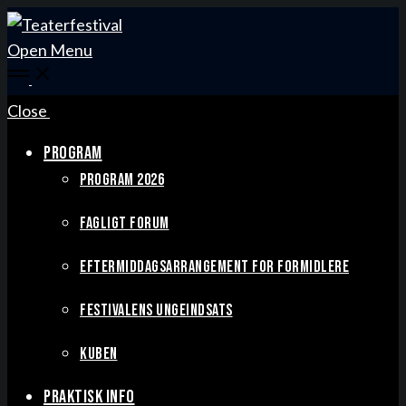
Open Menu
Close
PROGRAM
PROGRAM 2026
FAGLIGT FORUM
EFTERMIDDAGSARRANGEMENT FOR FORMIDLERE
FESTIVALENS UNGEINDSATS
KUBEN
PRAKTISK INFO