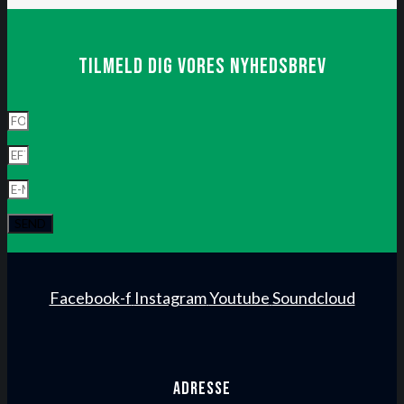
Tilmeld dig vores nyhedsbrev
SEND
Facebook-f
Instagram
Youtube
Soundcloud
Adresse