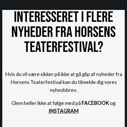
Interesseret i flere
nyheder fra Horsens
Teaterfestival?
Hvis du vil være sikker på ikke at gå glip af nyheder fra
Horsens Teaterfestival kan du tilmelde dig vores
nyhedsbrev.
Glem heller ikke at følge med på
FACEBOOK
og
INSTAGRAM