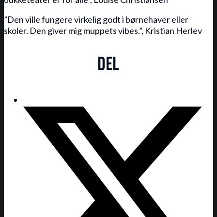
”Den ville fungere virkelig godt i børnehaver eller
skoler. Den giver mig muppets vibes.”, Kristian Herlev
Del