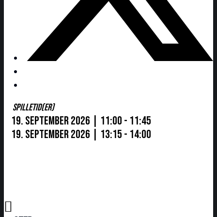
SPILLETID(ER)
19. september 2026 | 11:00 - 11:45
19. september 2026 | 13:15 - 14:00