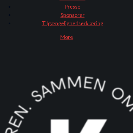
Presse
Sponsorer
Tilgængelighedserklæring
More