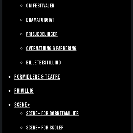
OM FESTIVALEN
DRAMATURGIAT
PRISUDDELINGER
OVERNATNING & PARKERING
BILLETBESTILLING
FORMIDLERE & TEATRE
FRIVILLIG
SCENE+
SCENE+ FOR BØRNEFAMILIER
SCENE+ FOR SKOLER