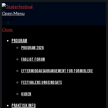
Open Menu
Close
PROGRAM
PROGRAM 2026
FAGLIGT FORUM
EFTERMIDDAGSARRANGEMENT FOR FORMIDLERE
FESTIVALENS UNGEINDSATS
KUBEN
PRAKTISK INFO