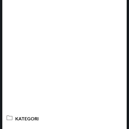
KATEGORI