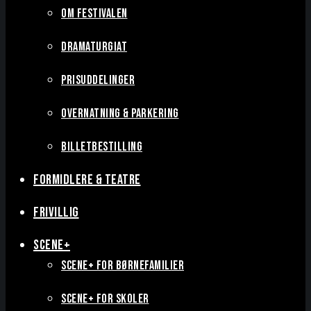
OM FESTIVALEN
DRAMATURGIAT
PRISUDDELINGER
OVERNATNING & PARKERING
BILLETBESTILLING
FORMIDLERE & TEATRE
FRIVILLIG
SCENE+
SCENE+ FOR BØRNEFAMILIER
SCENE+ FOR SKOLER