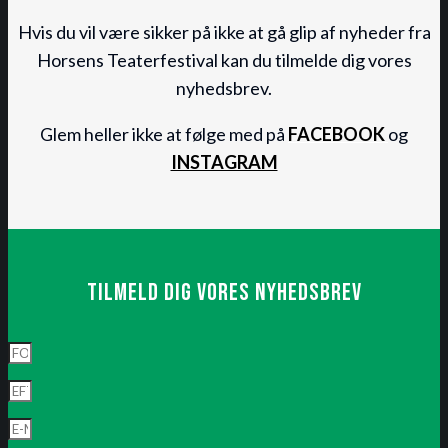
Hvis du vil være sikker på ikke at gå glip af nyheder fra
Horsens Teaterfestival kan du tilmelde dig vores
nyhedsbrev.
Glem heller ikke at følge med på
FACEBOOK
og
INSTAGRAM
Tilmeld dig vores nyhedsbrev