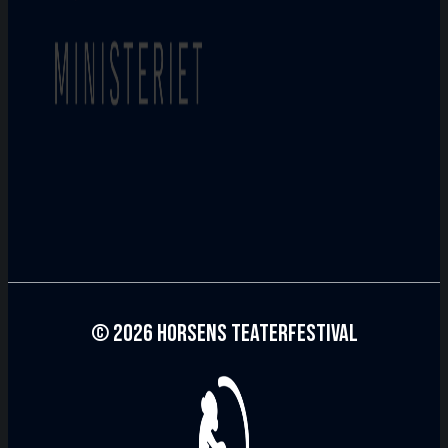
© 2026 Horsens Teaterfestival