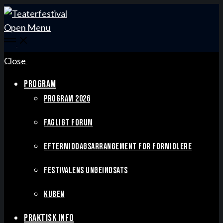
Open Menu
Close
PROGRAM
PROGRAM 2026
FAGLIGT FORUM
EFTERMIDDAGSARRANGEMENT FOR FORMIDLERE
FESTIVALENS UNGEINDSATS
KUBEN
PRAKTISK INFO