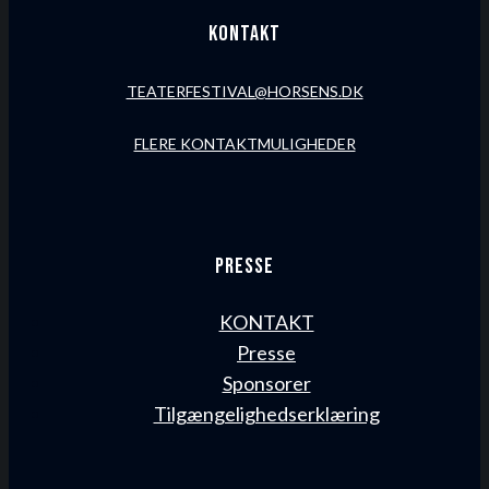
Kontakt
TEATERFESTIVAL@HORSENS.DK
FLERE KONTAKTMULIGHEDER
Presse
KONTAKT
Presse
Sponsorer
Tilgængelighedserklæring