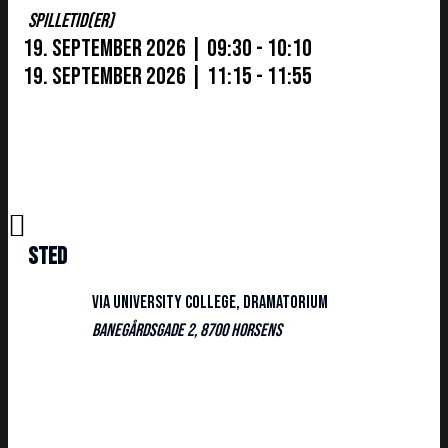
SPILLETID(ER)
19. september 2026 | 09:30 - 10:10
19. september 2026 | 11:15 - 11:55
Sted
VIA University College, Dramatorium
Banegårdsgade 2, 8700 Horsens